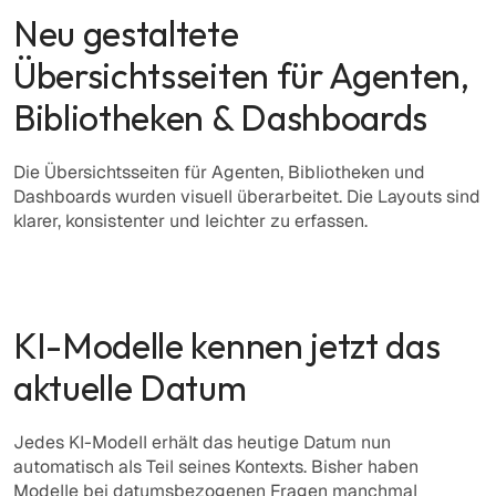
Neu gestaltete 
Übersichtsseiten für Agenten, 
Bibliotheken & Dashboards
Die Übersichtsseiten für Agenten, Bibliotheken und 
Dashboards wurden visuell überarbeitet. Die Layouts sind 
klarer, konsistenter und leichter zu erfassen. 
KI-Modelle kennen jetzt das 
aktuelle Datum
Jedes KI-Modell erhält das heutige Datum nun 
automatisch als Teil seines Kontexts. Bisher haben 
Modelle bei datumsbezogenen Fragen manchmal 