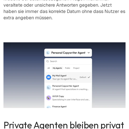
veraltete oder unsichere Antworten gegeben. Jetzt 
haben sie immer das korrekte Datum ohne dass Nutzer es 
extra angeben müssen.
Private Agenten bleiben privat 