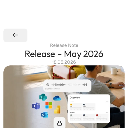
Release Note
Release – May 2026
18.05.2026