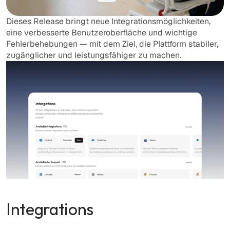
Dieses Release bringt neue Integrationsmöglichkeiten, 
eine verbesserte Benutzeroberfläche und wichtige 
Fehlerbehebungen — mit dem Ziel, die Plattform stabiler, 
zugänglicher und leistungsfähiger zu machen.
Integrations