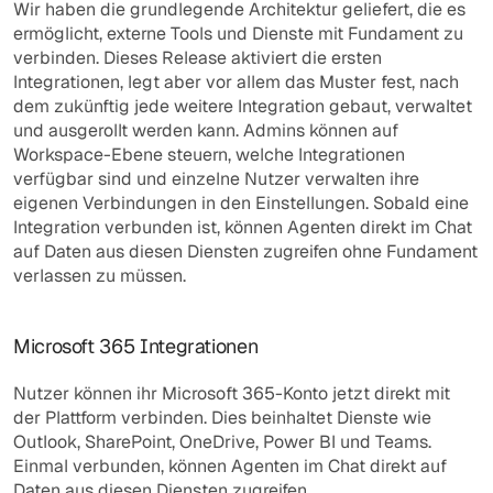
Wir haben die grundlegende Architektur geliefert, die es 
ermöglicht, externe Tools und Dienste mit Fundament zu 
verbinden. Dieses Release aktiviert die ersten 
Integrationen, legt aber vor allem das Muster fest, nach 
dem zukünftig jede weitere Integration gebaut, verwaltet 
und ausgerollt werden kann. Admins können auf 
Workspace-Ebene steuern, welche Integrationen 
verfügbar sind und einzelne Nutzer verwalten ihre 
eigenen Verbindungen in den Einstellungen. Sobald eine 
Integration verbunden ist, können Agenten direkt im Chat 
auf Daten aus diesen Diensten zugreifen ohne Fundament 
verlassen zu müssen.
Microsoft 365 Integrationen
Nutzer können ihr Microsoft 365-Konto jetzt direkt mit 
der Plattform verbinden. Dies beinhaltet Dienste wie 
Outlook, SharePoint, OneDrive, Power BI und Teams. 
Einmal verbunden, können Agenten im Chat direkt auf 
Daten aus diesen Diensten zugreifen.