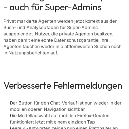
- auch für Super-Admins
Privat markierte Agenten werden jetzt korrekt aus den 
Such- und Analysepfaden für Super-Admins 
ausgeblendet. Nutzer, die private Agenten besitzen, 
haben damit eine echte Datenschutzgarantie. Ihre 
Agenten tauchen weder in plattformweiten Suchen noch 
in Nutzungsberichten auf. 
Verbesserte Fehlermeldungen
Der Button für den Chat-Verlauf ist nun wieder in der 
mobilen oberen Navigation sichtbar
Die Modellauswahl auf mobilen Firefox-Geräten 
funktioniert jetzt mit einem einzigen Tap
Leere KI-Antworten zeigen nun einen Platzhalter an, 