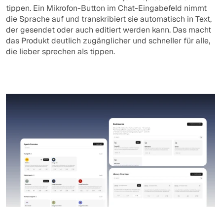
tippen. Ein Mikrofon-Button im Chat-Eingabefeld nimmt 
die Sprache auf und transkribiert sie automatisch in Text, 
der gesendet oder auch editiert werden kann. Das macht 
das Produkt deutlich zugänglicher und schneller für alle, 
die lieber sprechen als tippen. 