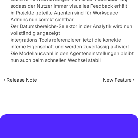
sodass der Nutzer immer visuelles Feedback erhält
In Projekte geteilte Agenten sind für Workspace-
Admins nun korrekt sichtbar
Der Datumsbereichs-Selektor in der Analytik wird nun 
vollständig angezeigt
Integrations-Tools referenzieren jetzt die korrekte 
interne Eigenschaft und werden zuverlässig aktiviert
Die Modellauswahl in den Agenteneinstellungen bleibt 
nun auch beim schnellen Wechsel stabil
‹ Release Note
New Feature ›