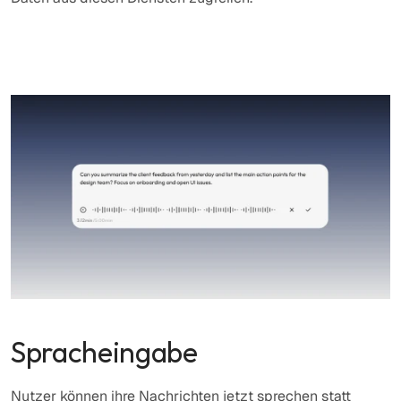
Spracheingabe
Nutzer können ihre Nachrichten jetzt sprechen statt 